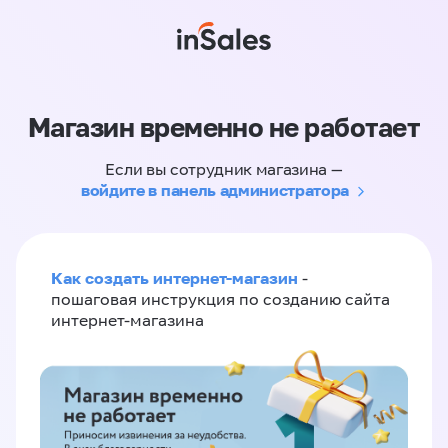
Магазин временно не работает
Если вы сотрудник магазина —
войдите в панель администратора
Как создать интернет-магазин
-
пошаговая инструкция по созданию сайта
интернет-магазина