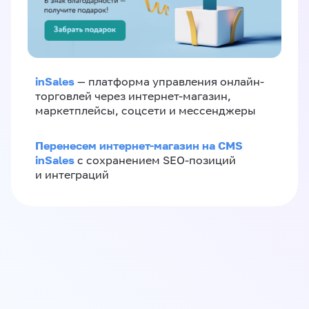
inSales
— платформа управления онлайн-
торговлей через интернет-магазин,
маркетплейсы, соцсети и мессенджеры
Перенесем интернет-магазин на CMS
inSales
с сохранением SEO-позиций
и интеграций