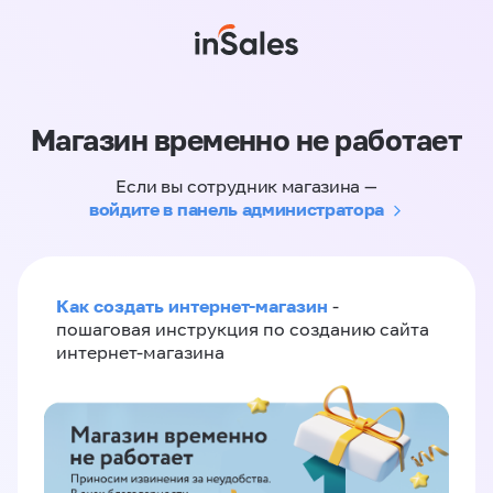
Магазин временно не работает
Если вы сотрудник магазина —
войдите в панель администратора
Как создать интернет-магазин
-
пошаговая инструкция по созданию сайта
интернет-магазина