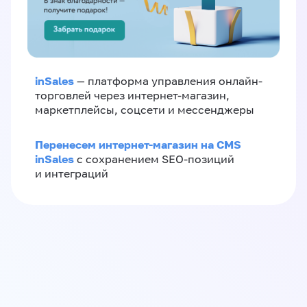
inSales
— платформа управления онлайн-
торговлей через интернет-магазин,
маркетплейсы, соцсети и мессенджеры
Перенесем интернет-магазин на CMS
inSales
с сохранением SEO-позиций
и интеграций