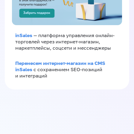
inSales
— платформа управления онлайн-
торговлей через интернет-магазин,
маркетплейсы, соцсети и мессенджеры
Перенесем интернет-магазин на CMS
inSales
с сохранением SEO-позиций
и интеграций