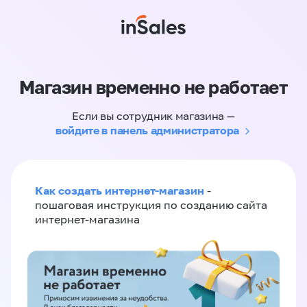
Магазин временно не работает
Если вы сотрудник магазина —
войдите в панель администратора
Как создать интернет-магазин
-
пошаговая инструкция по созданию сайта
интернет-магазина